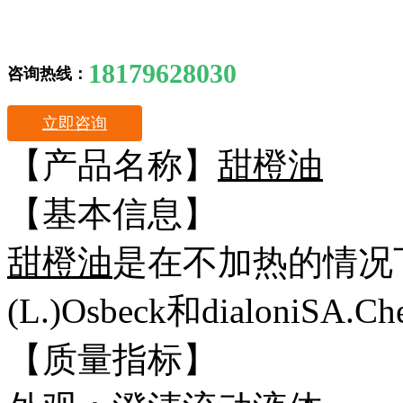
18179628030
咨询热线：
立即咨询
【产品名称】
甜橙油
【基本信息】
甜橙油
是在不加热的情况下通过
(L.)Osbeck和dialoniS
【质量指标】