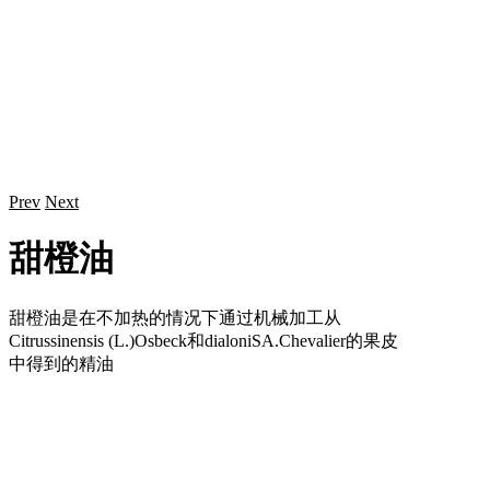
Prev
Next
甜橙油
甜橙油是在不加热的情况下通过机械加工从
Citrussinensis (L.)Osbeck和dialoniSA.Chevalier的果皮
中得到的精油