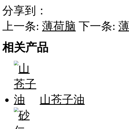
分享到：
上一条:
薄荷脑
下一条:
相关产品
山苍子油