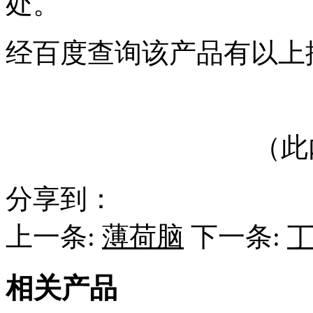
处。
经百度查询该产品有以上
（此
分享到：
上一条:
薄荷脑
下一条:
相关产品