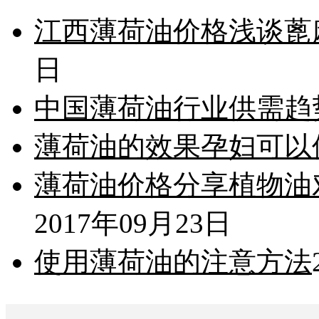
江西薄荷油价格浅谈蓖
日
中国薄荷油行业供需趋
薄荷油的效果孕妇可以
薄荷油价格分享植物油
2017年09月23日
使用薄荷油的注意方法