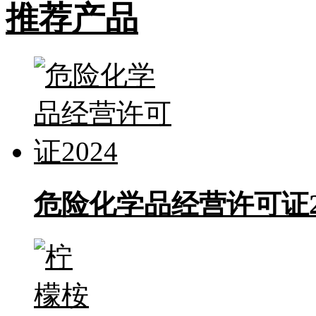
推荐产品
危险化学品经营许可证2