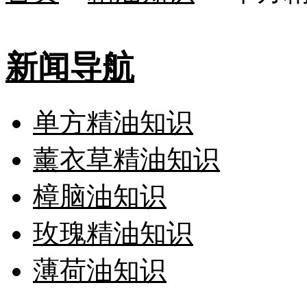
新闻导航
单方精油知识
薰衣草精油知识
樟脑油知识
玫瑰精油知识
薄荷油知识