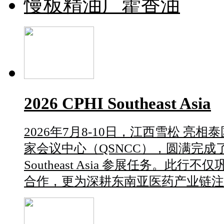
慢板精油广藿香油
2026 CPHI Southeast Asia
2026年7月8-10日，江西雪松 亮
家会议中心（QSNCC），圆满完成了
Southeast Asia 参展任务。此
合作，更为深耕东南亚医药产业链注