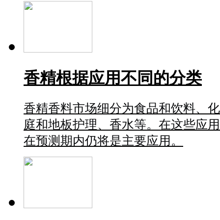
香精根据应用不同的分类
香精香料市场细分为食品和饮料、化
庭和地板护理、香水等。在这些应用
在预测期内仍将是主要应用。