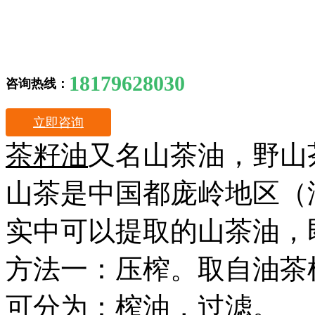
18179628030
咨询热线：
立即咨询
茶籽油
又名山茶油，野山
山茶是中国都庞岭地区（
实中可以提取的山茶油，
方法一：压榨。取自油茶
可分为：榨油，过滤。