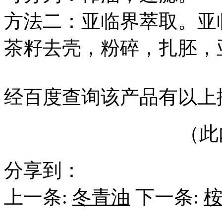
方法二：亚临界萃取。亚
茶籽去壳，粉碎，扎胚，
经百度查询该产品有以上
（此
分享到：
上一条:
冬青油
下一条: