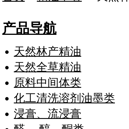
产品导航
天然林产精油
天然全草精油
原料中间体类
化工清洗溶剂油墨类
浸膏、流浸膏