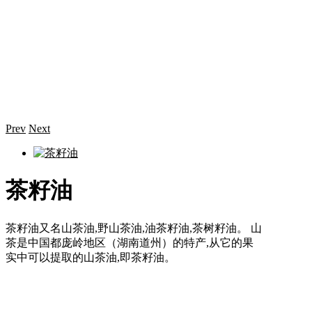
Prev
Next
茶籽油
茶籽油又名山茶油,野山茶油,油茶籽油,茶树籽油。 山
茶是中国都庞岭地区（湖南道州）的特产,从它的果
实中可以提取的山茶油,即茶籽油。