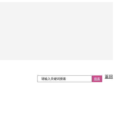
返回
搜索