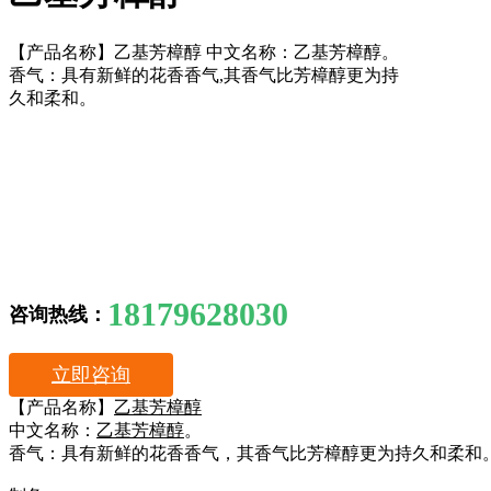
【产品名称】乙基芳樟醇 中文名称：乙基芳樟醇。
香气：具有新鲜的花香香气,其香气比芳樟醇更为持
久和柔和。
18179628030
咨询热线：
立即咨询
【产品名称】
乙基芳樟醇
中文名称：
乙基芳樟醇
。
香气：具有新鲜的花香香气，其香气比芳樟醇更为持久和柔和