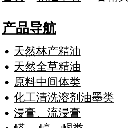
产品导航
天然林产精油
天然全草精油
原料中间体类
化工清洗溶剂油墨类
浸膏、流浸膏