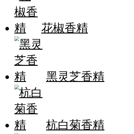
花椒香精
黑灵芝香精
杭白菊香精