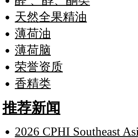
醛 、醇、酮类
天然全果精油
薄荷油
薄荷脑
荣誉资质
香精类
推荐新闻
2026 CPHI Southeast As