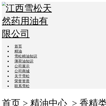
首页
精油
雪松精油知识
薄荷油知识
公司展示
公司商城
关于雪松
荣誉资质
联系雪松
首页
>
精油中心
> 香精