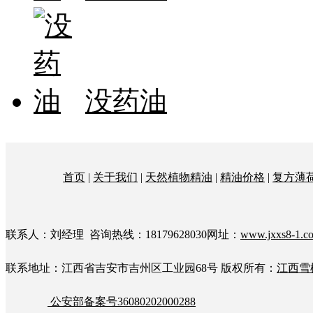
没药油
首页
|
关于我们
|
天然植物精油
|
精油价格
|
复方薄
联系人：刘经理 咨询热线：18179628030网址：
www.jxxs8-1.c
联系地址：江西省吉安市吉州区工业园68号
版权所有：
江西雪
公安部备案号36080202000288