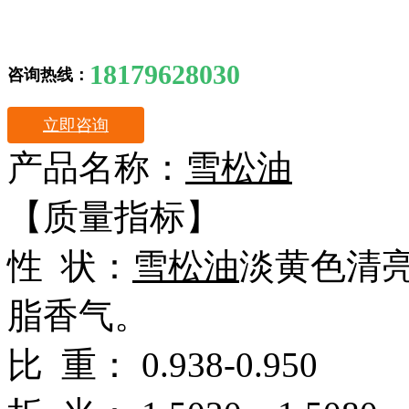
18179628030
咨询热线：
立即咨询
产品名称：
雪松油
【质量指标】
性 状：
雪松油
淡黄色清
脂香气。
比 重： 0.938-0.950