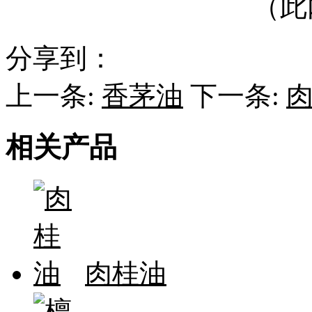
（此
分享到：
上一条:
香茅油
下一条:
相关产品
肉桂油