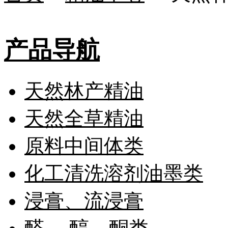
产品导航
天然林产精油
天然全草精油
原料中间体类
化工清洗溶剂油墨类
浸膏、流浸膏