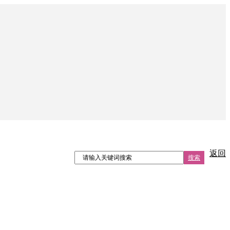
返回
搜索